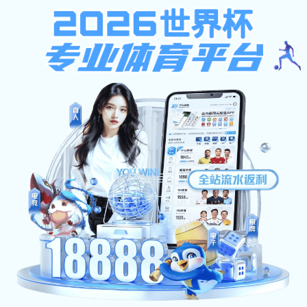
2026-08-10
世界杯在线平台
首页
→
关于我们
市场占有率
2026 世界杯免费在线观看 在服务中实施
隐私保护设计（Privacy by Design），从
源头保障信息安全。